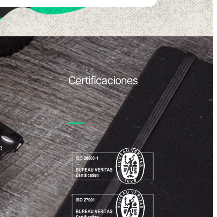
Certificaciones
e