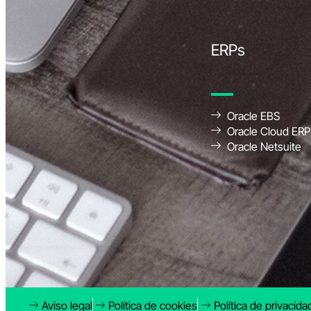
ERPs
Oracle EBS
Oracle Cloud ERP
Oracle Netsuite
Aviso legal
Política de cookies
Política de privacida