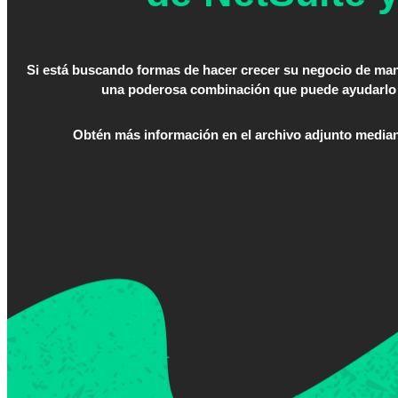
Si está buscando formas de hacer crecer su negocio de maner
una poderosa combinación que puede ayudarlo a
Obtén más información en el archivo adjunto mediant