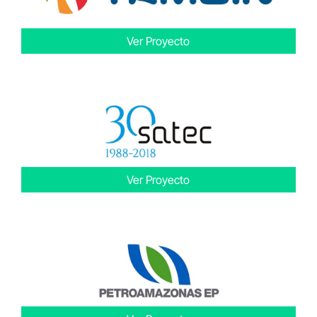
Ver Proyecto
Ver Proyecto