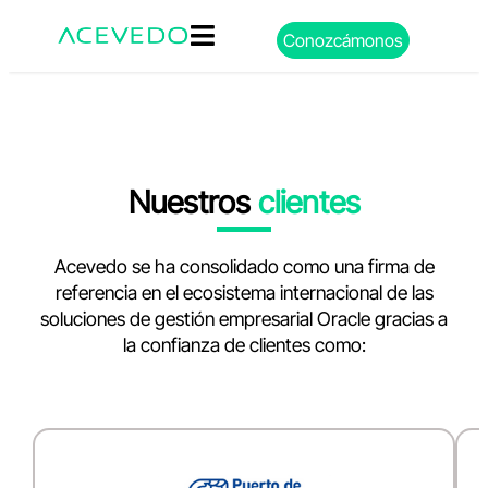
Conozcámonos
Nuestros
clientes
Acevedo se ha consolidado como una firma de
referencia en el ecosistema internacional de las
soluciones de gestión empresarial Oracle gracias a
la confianza de clientes como: