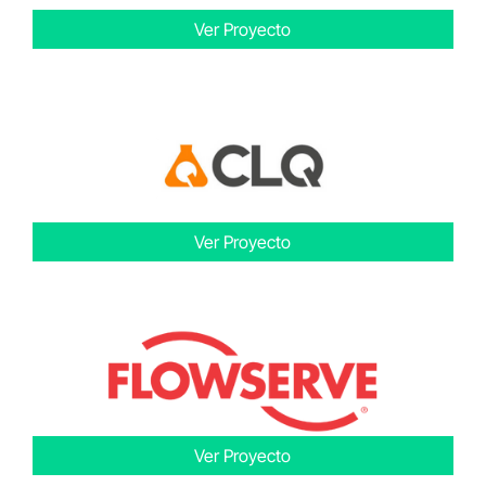
Ver Proyecto
Ver Proyecto
Ver Proyecto