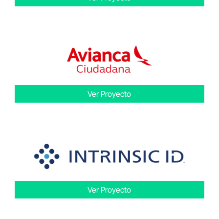
Ver Proyecto
Ver Proyecto