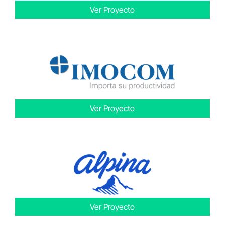
Ver Proyecto
Ver Proyecto
Ver Proyecto