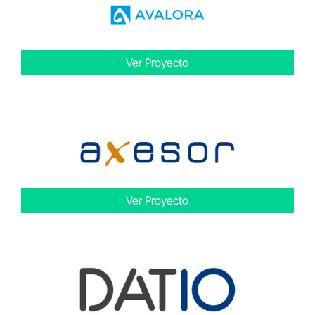
Ver Proyecto
Ver Proyecto