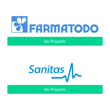
Ver Proyecto
Ver Proyecto