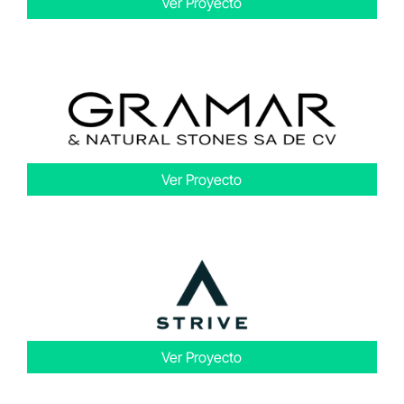
Ver Proyecto
Ver Proyecto
Ver Proyecto