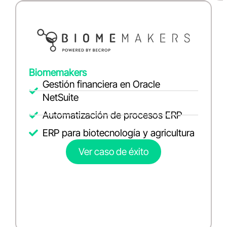
Biomemakers
Gestión financiera en Oracle
NetSuite
Automatización de procesos ERP
ERP para biotecnología y agricultura
Ver caso de éxito