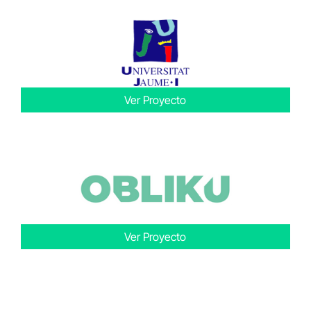
Ver Proyecto
Ver Proyecto