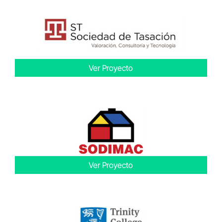
Ver Proyecto
Ver Proyecto