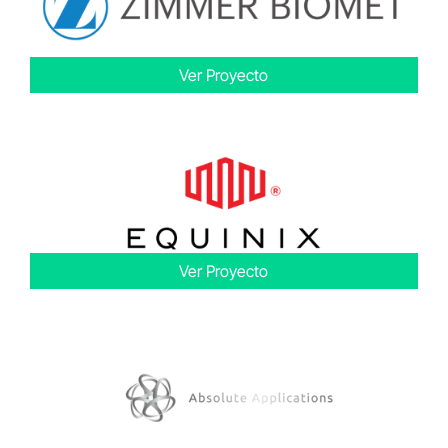
Ver Proyecto
Ver Proyecto