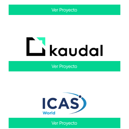
Ver Proyecto
Ver Proyecto
Ver Proyecto