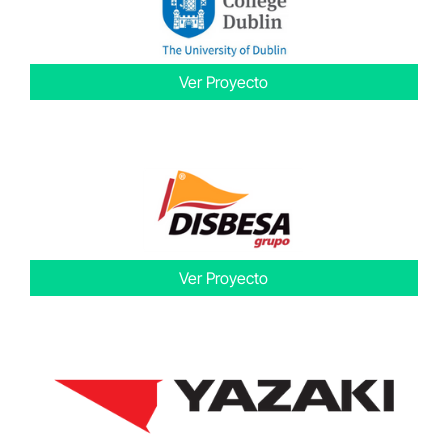
Ver Proyecto
Ver Proyecto