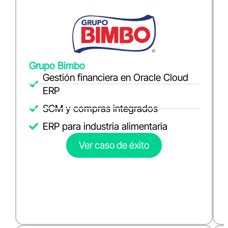
Grupo Bimbo
Gestión financiera en Oracle Cloud
ERP
SCM y compras integrados
ERP para industria alimentaria
Ver caso de éxito