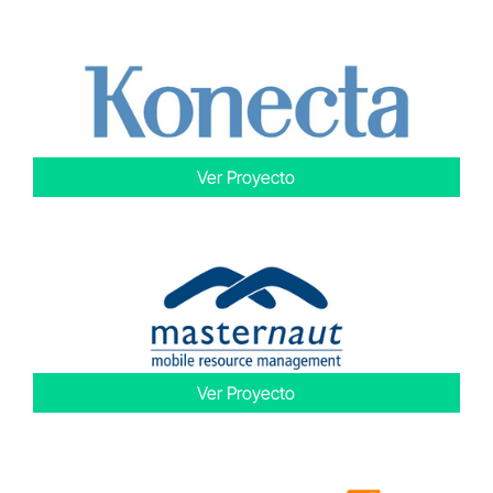
Ver Proyecto
Ver Proyecto