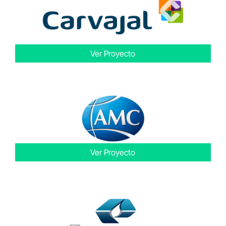
Ver Proyecto
Ver Proyecto