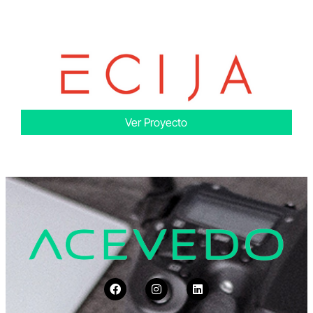
Ver Proyecto