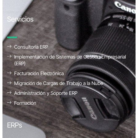
Servicios
Consultoría ERP
Implementación de Sistemas de Gestión Empresarial
(ERP)
Facturación Electrónica
Migración de Cargas de Trabajo a la Nube
Administración y Soporte ERP
Formación
ERPs