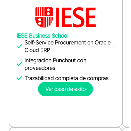
IESE Business School
Self-Service Procurement en Oracle
Cloud ERP
Integración Punchout con
proveedores
Trazabilidad completa de compras
Ver caso de éxito