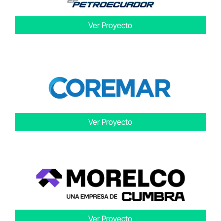
Ver Proyecto
Ver Proyecto
Ver Proyecto