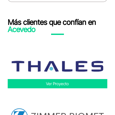
Más clientes que confían en
Acevedo
Ver Proyecto