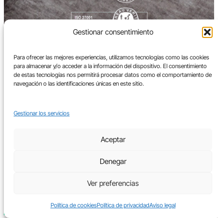
Gestionar consentimiento
Para ofrecer las mejores experiencias, utilizamos tecnologías como las cookies
para almacenar y/o acceder a la información del dispositivo. El consentimiento
de estas tecnologías nos permitirá procesar datos como el comportamiento de
navegación o las identificaciones únicas en este sitio.
Gestionar los servicios
Aceptar
Denegar
Ver preferencias
Legal
Política de cookies
Política de privacidad
Aviso legal