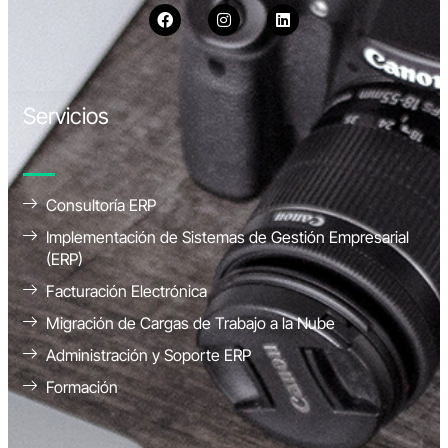
Servicios
Consultoría ERP
Implementación de Sistemas de Gestión Empresarial
(ERP)
Facturación Electrónica
Migración de Cargas de Trabajo a la Nube
Administración y Soporte ERP
Formación