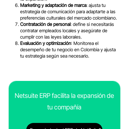
Marketing y adaptación de marca
: ajusta tu
estrategia de comunicación para adaptarte a las
preferencias culturales del mercado colombiano.
Contratación de personal
: define si necesitarás
contratar empleados locales y asegúrate de
cumplir con las leyes laborales.
Evaluación y optimización
: Monitorea el
desempeño de tu negocio en Colombia y ajusta
tu estrategia según sea necesario.
Netsuite ERP facilita la expansión de
tu compañía