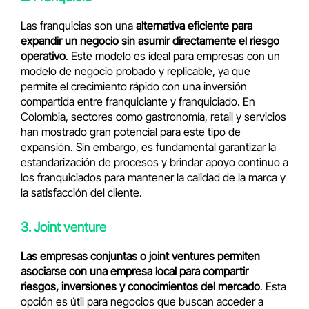
Las franquicias son una
alternativa eficiente para
expandir un negocio sin asumir directamente el riesgo
operativo
. Este modelo es ideal para empresas con un
modelo de negocio probado y replicable, ya que
permite el crecimiento rápido con una inversión
compartida entre franquiciante y franquiciado. En
Colombia, sectores como gastronomía, retail y servicios
han mostrado gran potencial para este tipo de
expansión. Sin embargo, es fundamental garantizar la
estandarización de procesos y brindar apoyo continuo a
los franquiciados para mantener la calidad de la marca y
la satisfacción del cliente.
3. Joint venture
Las empresas conjuntas o joint ventures permiten
asociarse con una empresa local para compartir
riesgos, inversiones y conocimientos del mercado
. Esta
opción es útil para negocios que buscan acceder a