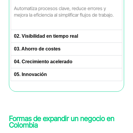
Automatiza procesos clave, reduce errores y
mejora la eficiencia al simplificar flujos de trabajo.
02. Visibilidad en tiempo real
03. Ahorro de costes
04. Crecimiento acelerado
05. Innovación
Formas de expandir un negocio en
Colombia