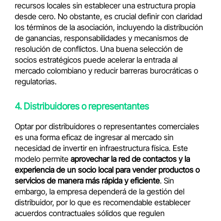
recursos locales sin establecer una estructura propia
desde cero. No obstante, es crucial definir con claridad
los términos de la asociación, incluyendo la distribución
de ganancias, responsabilidades y mecanismos de
resolución de conflictos. Una buena selección de
socios estratégicos puede acelerar la entrada al
mercado colombiano y reducir barreras burocráticas o
regulatorias.
4. Distribuidores o representantes
Optar por distribuidores o representantes comerciales
es una forma eficaz de ingresar al mercado sin
necesidad de invertir en infraestructura física. Este
modelo permite
aprovechar la red de contactos y la
experiencia de un socio local para vender productos o
servicios de manera más rápida y eficiente
. Sin
embargo, la empresa dependerá de la gestión del
distribuidor, por lo que es recomendable establecer
acuerdos contractuales sólidos que regulen