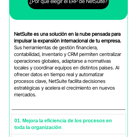
¿Por qué elegir el ERP de NetSuite?
NetSuite es una solución en la nube pensada para
impulsar la expansión internacional de tu empresa.
Sus herramientas de gestión financiera,
contabilidad, inventario y CRM permiten centralizar
operaciones globales, adaptarse a normativas
locales y coordinar equipos en distintos países. Al
ofrecer datos en tiempo real y automatizar
procesos clave, NetSuite facilita decisiones
estratégicas y acelera el crecimiento en nuevos
mercados.
01. Mejora la eficiencia de los procesos en
toda la organización