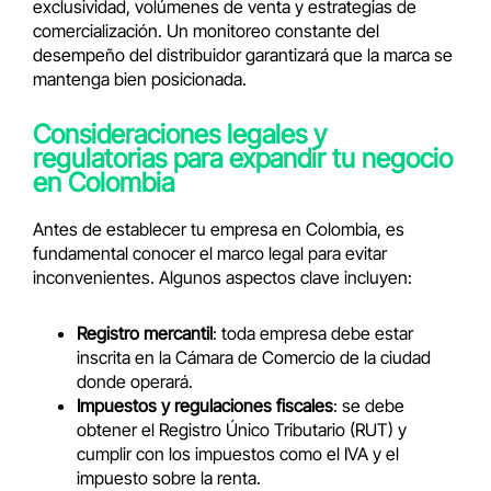
exclusividad, volúmenes de venta y estrategias de
comercialización. Un monitoreo constante del
desempeño del distribuidor garantizará que la marca se
mantenga bien posicionada.
Consideraciones legales y
regulatorias para expandir tu negocio
en Colombia
Antes de establecer tu empresa en Colombia, es
fundamental conocer el marco legal para evitar
inconvenientes. Algunos aspectos clave incluyen:
Registro mercantil
: toda empresa debe estar
inscrita en la Cámara de Comercio de la ciudad
donde operará.
Impuestos y regulaciones fiscales
: se debe
obtener el Registro Único Tributario (RUT) y
cumplir con los impuestos como el IVA y el
impuesto sobre la renta.