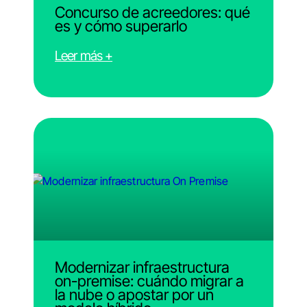
Concurso de acreedores: qué
es y cómo superarlo
Leer más +
Modernizar infraestructura
on-premise: cuándo migrar a
la nube o apostar por un