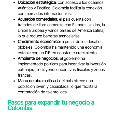
Ubicación estratégica
: con acceso a los océanos
Atlántico y Pacífico, Colombia facilita la conexión
con mercados internacionales.
Acuerdos comerciales
: el país cuenta con
tratados de libre comercio con Estados Unidos, la
Unión Europea y varios países de América Latina,
lo que reduce barreras arancelarias.
Crecimiento económico
: a pesar de los desafíos
globales, Colombia ha mantenido una economía
estable con un PIB en constante crecimiento.
Ambiente de negocios
: el gobierno ha
implementado políticas para incentivar la inversión
extranjera, incluyendo incentivos fiscales y zonas
francas.
Mano de obra calificada
: el país ofrece una
población jóven y capacitada, lo que facilita la
contratación de talento local.
Pasos para expandir tu negocio a
Colombia