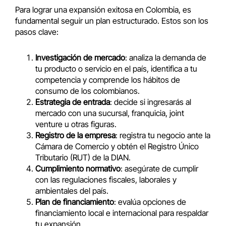
Para lograr una expansión exitosa en Colombia, es
fundamental seguir un plan estructurado. Estos son los
pasos clave:
Investigación de mercado
: analiza la demanda de
tu producto o servicio en el país, identifica a tu
competencia y comprende los hábitos de
consumo de los colombianos.
Estrategia de entrada
: decide si ingresarás al
mercado con una sucursal, franquicia, joint
venture u otras figuras.
Registro de la empresa
: registra tu negocio ante la
Cámara de Comercio y obtén el Registro Único
Tributario (RUT) de la DIAN.
Cumplimiento normativo
: asegúrate de cumplir
con las regulaciones fiscales, laborales y
ambientales del país.
Plan de financiamiento
: evalúa opciones de
financiamiento local e internacional para respaldar
tu expansión.