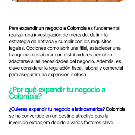
Para
expandir un negocio a Colombia
es fundamental
realizar una investigación de mercado, definir la
estrategia de entrada y cumplir con los requisitos
legales. Opciones como abrir una filial, establecer una
franquicia o colaborar con distribuidores permiten
adaptarse a las necesidades del negocio. Además, es
clave considerar la regulación fiscal, laboral y comercial
para asegurar una expansión exitosa.
¿Por qué expandir tu negocio a
Colombia?
¿Quieres expandir tu negocio a latinoamérica?
Colombia
se ha convertido en un destino atractivo para la
inversión extranjera debido a varios factores clave: