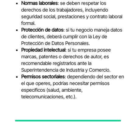
Normas laborales
: se deben respetar los
derechos de los trabajadores, incluyendo
seguridad social, prestaciones y contrato laboral
formal.
Protección de datos
: si tu negocio maneja datos
de clientes, deberá cumplir con la Ley de
Protección de Datos Personales.
Propiedad intelectual
: si tu empresa posee
marcas, patentes o derechos de autor, es
recomendable registrarlos ante la
Superintendencia de Industria y Comercio.
Permisos sectoriales
: dependiendo del sector en
el que operes, podrías necesitar permisos
específicos (salud, ambiente,
telecomunicaciones, etc.).