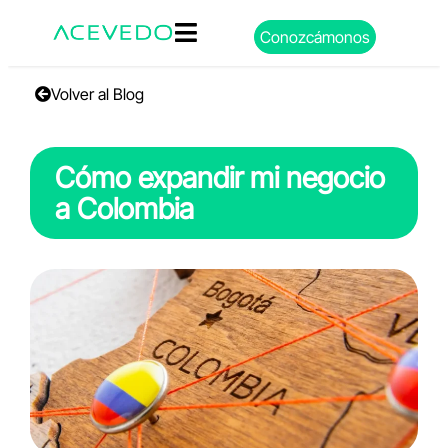
Conozcámonos
Volver al Blog
Cómo expandir mi negocio
a Colombia