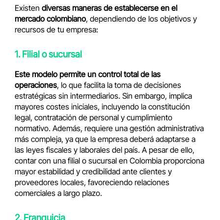
Existen
diversas maneras de establecerse en el
mercado colombiano
, dependiendo de los objetivos y
recursos de tu empresa:
1. Filial o sucursal
Este modelo permite un control total de las
operaciones
, lo que facilita la toma de decisiones
estratégicas sin intermediarios. Sin embargo, implica
mayores costes iniciales, incluyendo la constitución
legal, contratación de personal y cumplimiento
normativo. Además, requiere una gestión administrativa
más compleja, ya que la empresa deberá adaptarse a
las leyes fiscales y laborales del país. A pesar de ello,
contar con una filial o sucursal en Colombia proporciona
mayor estabilidad y credibilidad ante clientes y
proveedores locales, favoreciendo relaciones
comerciales a largo plazo.
2. Franquicia