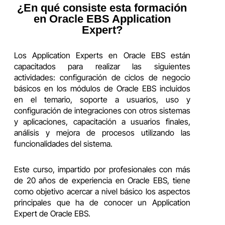
¿En qué consiste esta formación
en Oracle EBS Application
Expert?
Los Application Experts en Oracle EBS están
capacitados para realizar las siguientes
actividades: configuración de ciclos de negocio
básicos en los módulos de Oracle EBS incluidos
en el temario, soporte a usuarios, uso y
configuración de integraciones con otros sistemas
y aplicaciones, capacitación a usuarios finales,
análisis y mejora de procesos utilizando las
funcionalidades del sistema.​
Este curso, impartido por profesionales con más
de 20 años de experiencia en Oracle EBS, tiene
como objetivo acercar a nivel básico los aspectos
principales que ha de conocer un Application
Expert de Oracle EBS.