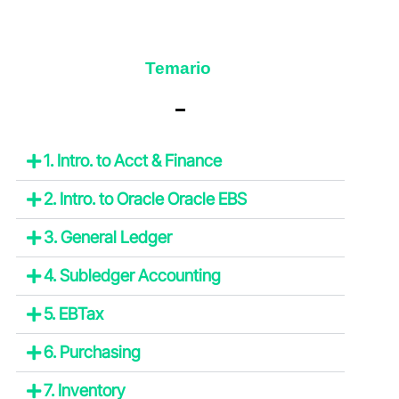
Temario
1. Intro. to Acct & Finance
2. Intro. to Oracle Oracle EBS
3. General Ledger
4. Subledger Accounting
5. EBTax
6. Purchasing
7. Inventory