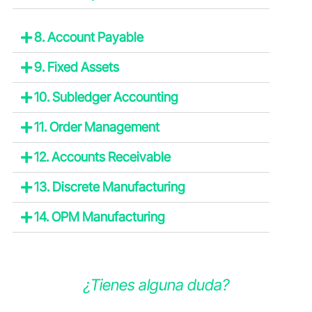
8. Account Payable
9. Fixed Assets
10. Subledger Accounting
11. Order Management
12. Accounts Receivable
13. Discrete Manufacturing
14. OPM Manufacturing
¿Tienes alguna duda?