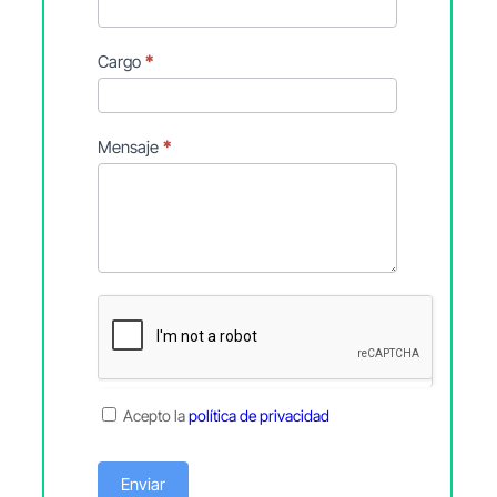
Cargo
*
Mensaje
*
Acepto la
política de privacidad
Enviar