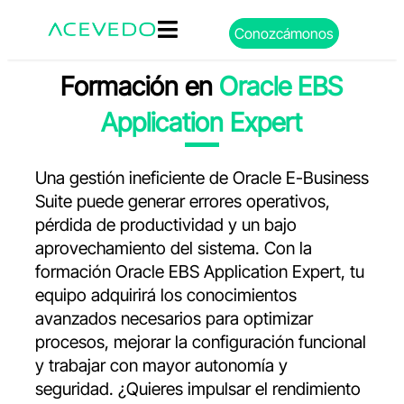
Conozcámonos
Formación en
Oracle EBS
Application Expert
Una gestión ineficiente de Oracle E-Business
Suite puede generar errores operativos,
pérdida de productividad y un bajo
aprovechamiento del sistema. Con la
formación Oracle EBS Application Expert, tu
equipo adquirirá los conocimientos
avanzados necesarios para optimizar
procesos, mejorar la configuración funcional
y trabajar con mayor autonomía y
seguridad. ¿Quieres impulsar el rendimiento