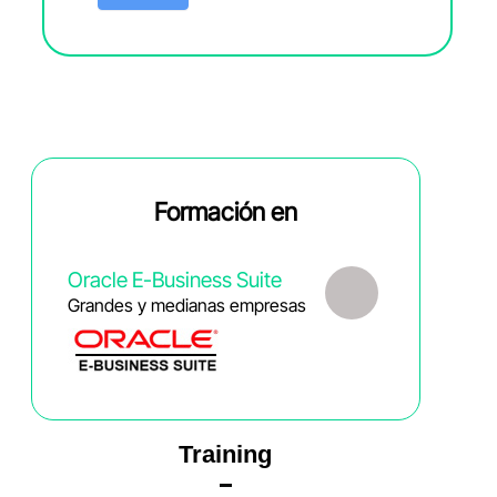
Formación en
Oracle E-Business Suite
Grandes y medianas empresas
Training