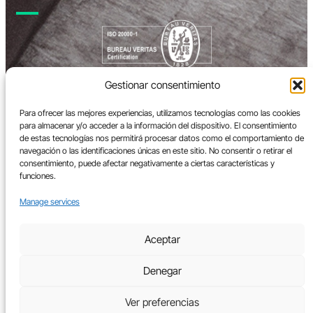
Gestionar consentimiento
Para ofrecer las mejores experiencias, utilizamos tecnologías como las cookies
para almacenar y/o acceder a la información del dispositivo. El consentimiento
de estas tecnologías nos permitirá procesar datos como el comportamiento de
navegación o las identificaciones únicas en este sitio. No consentir o retirar el
consentimiento, puede afectar negativamente a ciertas características y
funciones.
Manage services
Aceptar
Denegar
Ver preferencias