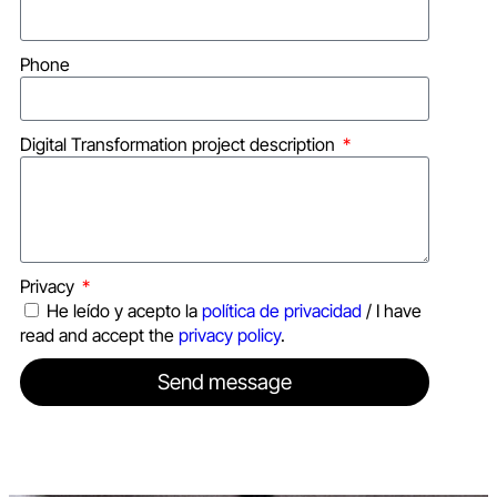
Phone
Digital Transformation project description
Privacy
He leído y acepto la
política de privacidad
/ I have
read and accept the
privacy policy
.
Send message