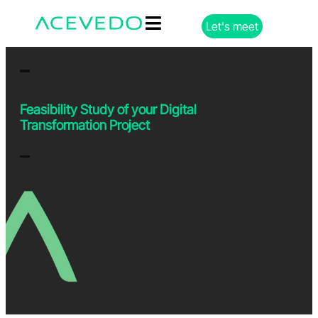
Let's meet
Feasibility Study of your Digital
Transformation Project